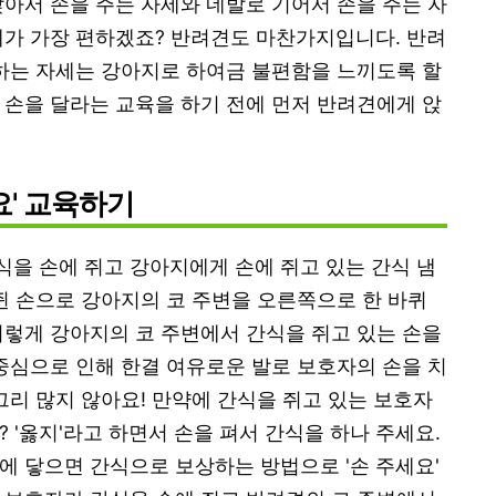
앉아서 손을 주는 자세와 네발로 기어서 손을 주는 자
세가 가장 편하겠죠? 반려견도 마찬가지입니다. 반려
 하는 자세는 강아지로 하여금 불편함을 느끼도록 할
 손을 달라는 교육을 하기 전에 먼저 반려견에게 앉
요' 교육하기
을 손에 쥐고 강아지에게 손에 쥐고 있는 간식 냄
 쥔 손으로 강아지의 코 주변을 오른쪽으로 한 바퀴
이렇게 강아지의 코 주변에서 간식을 쥐고 있는 손을
 중심으로 인해 한결 여유로운 발로 보호자의 손을 치
그리 많지 않아요! 만약에 간식을 쥐고 있는 보호자
 '옳지'라고 하면서 손을 펴서 간식을 하나 주세요.
에 닿으면 간식으로 보상하는 방법으로 '손 주세요'