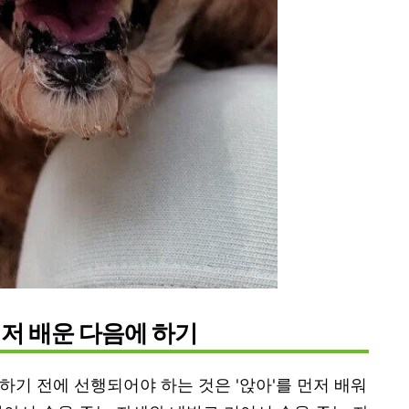
 먼저 배운 다음에 하기
하기 전에 선행되어야 하는 것은 '앉아'를 먼저 배워