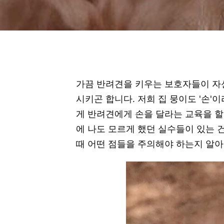
가끔 반려견을 키우는 보호자들이 자신
시키곤 합니다. 저희 집 뭉이도 '손'
게 반려견에게 손을 달라는 교육을 할
에 나도 모르게 했던 실수들이 있는 건
때 어떤 점들을 주의해야 하는지 알