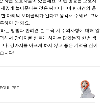
만 하는 보호자들이 있는데요. 이런 행동은 보호자
 재밌게 놀아준다는 것은 뛰어다니며 반려견의 흥
 한 마리의 보더콜리가 된다고 생각해 주세요. 그래
루하면 안 돼요.
육하는 방법과 반려견 손 교육 시 주의사항에 대해 알
 과해서 강아지를 힘들게 하지는 않았는지 한번 생
다. 강아지를 아프게 하지 않고 좋은 기억을 심어
습니다!
OUL PET