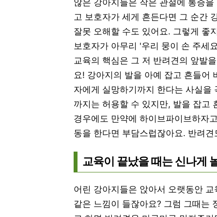
않은 강아지들은 작은 관절에 통증을 
고 보호자가 세게 흔든다면 그 순간 
잘못 오해할 수도 있어요. 그렇게 좋
보호자가 아무리 '우리 뭉이 손 주세요
교육의 핵심은 그 저 반려견의 앞발을
요! 강아지의 발을 아예 잡고 흔들어
자에게 실망하기까지 한다는 사실을 꼭
까지는 허용할 수 있지만, 발을 잡고
경우에도 만약에 하이브파이브하자고 
동을 한다면 부담스럽잖아요. 반려견
교육이 끝났을 때는 신나게 
어린 강아지들은 앉아서 오랫동안 교
같은 느낌이 들잖아요? 그럼 그때는 