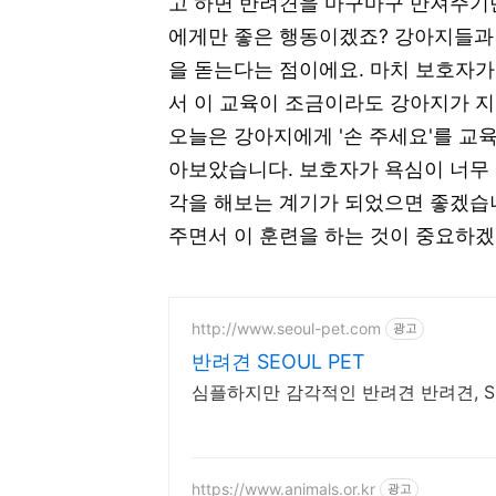
고 하면 반려견을 마구마구 만져주기
에게만 좋은 행동이겠죠? 강아지들과
을 돋는다는 점이에요. 마치 보호자가
서 이 교육이 조금이라도 강아지가 지
오늘은 강아지에게 '손 주세요'를 교
아보았습니다. 보호자가 욕심이 너무
각을 해보는 계기가 되었으면 좋겠습니
주면서 이 훈련을 하는 것이 중요하겠
http://www.seoul-pet.com
광고
반려견 SEOUL PET
심플하지만 감각적인 반려견 반려견, SE
https://www.animals.or.kr
광고