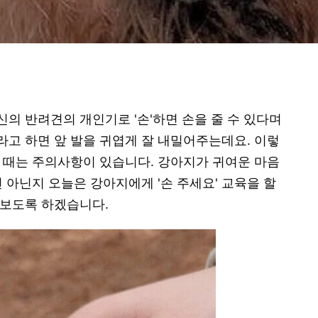
의 반려견의 개인기로 '손'하면 손을 줄 수 있다며
이라고 하면 앞 발을 귀엽게 잘 내밀어주는데요. 이렇
 때는 주의사항이 있습니다. 강아지가 귀여운 마음
 아닌지 오늘은 강아지에게 '손 주세요' 교육을 할
아보도록 하겠습니다.