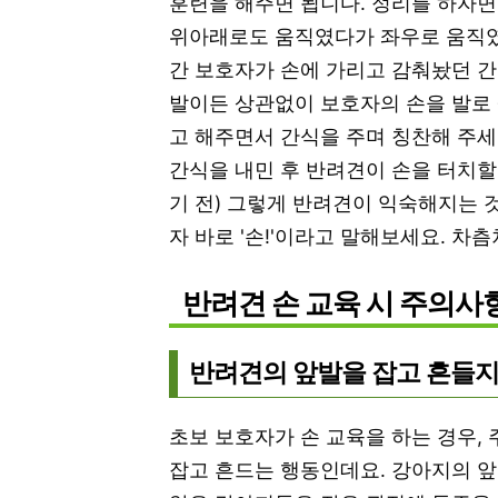
훈련을 해주면 됩니다. 정리를 하자면
위아래로도 움직였다가 좌우로 움직였
간 보호자가 손에 가리고 감춰놨던 간
발이든 상관없이 보호자의 손을 발로 살
고 해주면서 간식을 주며 칭찬해 주세
간식을 내민 후 반려견이 손을 터치할 
기 전) 그렇게 반려견이 익숙해지는 
자 바로 '손!'이라고 말해보세요. 
반려견 손 교육 시 주의사
반려견의 앞발을 잡고 흔들지
초보 보호자가 손 교육을 하는 경우,
잡고 흔드는 행동인데요. 강아지의 앞