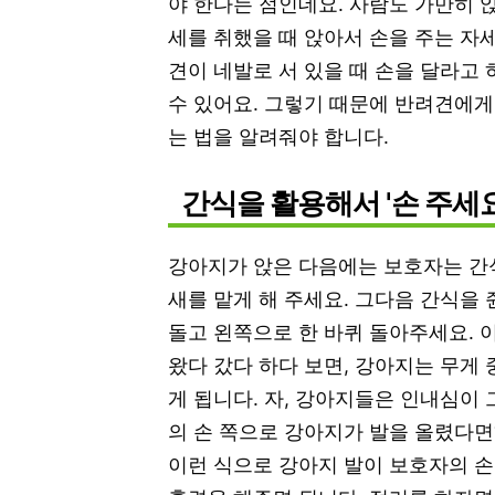
야 한다는 점인데요. 사람도 가만히 
세를 취했을 때 앉아서 손을 주는 자
견이 네발로 서 있을 때 손을 달라고
수 있어요. 그렇기 때문에 반려견에게
는 법을 알려줘야 합니다.
간식을 활용해서 '손 주세
강아지가 앉은 다음에는 보호자는 간식
새를 맡게 해 주세요. 그다음 간식을
돌고 왼쪽으로 한 바퀴 돌아주세요. 
왔다 갔다 하다 보면, 강아지는 무게
게 됩니다. 자, 강아지들은 인내심이 
의 손 쪽으로 강아지가 발을 올렸다면?
이런 식으로 강아지 발이 보호자의 손