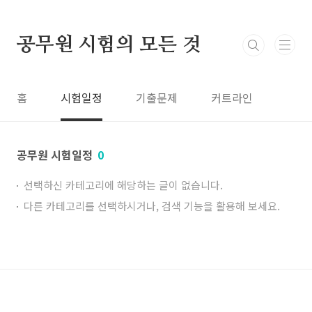
본문 바로가기
공무원 시험의 모든 것
홈
시험일정
기출문제
커트라인
공무원 시험일정
0
선택하신 카테고리에 해당하는 글이 없습니다.
다른 카테고리를 선택하시거나, 검색 기능을 활용해 보세요.