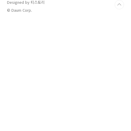
Designed by 티스토리
© Daum Corp.