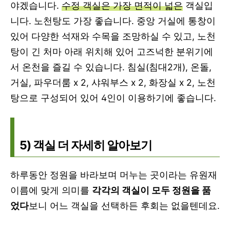
야겠습니다.
수정 객실은 가장 면적이 넓은
객실입
니다. 노천탕도 가장 좋습니다. 중앙 거실에 통창이
있어 다양한 석재와 수목을 조망하실 수 있고, 노천
탕이 긴 처마 아래 위치해 있어 고즈넉한 분위기에
서 온천을 즐길 수 있습니다. 침실(침대2개), 온돌,
거실, 파우더룸 x 2, 샤워부스 x 2, 화장실 x 2, 노천
탕으로 구성되어 있어 4인이 이용하기에 좋습니다.
5) 객실 더 자세히 알아보기
하루동안 정원을 바라보며 머누는 곳이라는 유원재
이름에 맞게 의미를
각각의 객실이 모두 정원을 품
었다
보니 어느 객실을 선택하든 후회는 없을텐데요.