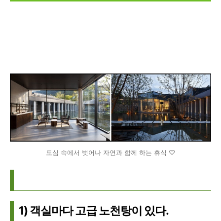
도심 속에서 벗어나 자연과 함께 하는 휴식 ♡
1) 객실마다 고급 노천탕이 있다.