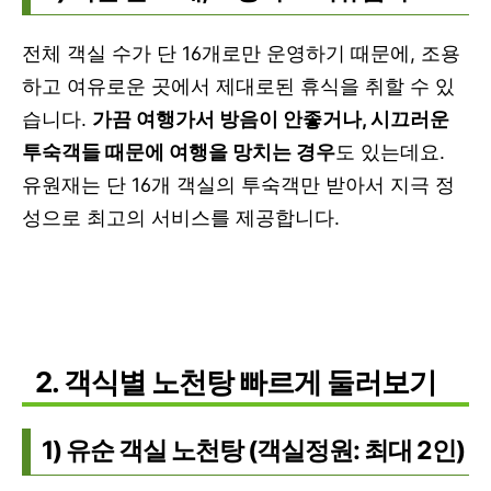
전체 객실 수가 단 16개로만 운영하기 때문에, 조용
하고 여유로운 곳에서 제대로된 휴식을 취할 수 있
습니다.
가끔 여행가서 방음이 안좋거나, 시끄러운
투숙객들 때문에 여행을 망치는 경우
도 있는데요.
유원재는 단 16개 객실의 투숙객만 받아서 지극 정
성으로 최고의 서비스를 제공합니다.
2. 객식별 노천탕 빠르게 둘러보기
1) 유순 객실 노천탕 (객실정원: 최대 2인)