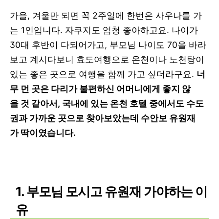
가을, 겨울만 되면 꼭 2주일에 한번은 사우나를 가
는 1인입니다. 자쿠지도 엄청 좋아하고요. 나이가
30대 후반이 다되어가고, 부모님 나이도 70을 바라
보고 계시다보니 효도여행으로 온천이나 노천탕이
있는 좋은 곳으로 여행을 함께 가고 싶더라구요.
너
무 먼 곳은 다리가 불편하신 어머니에게 좋지 않
을 것 같아서, 국내에 있는 온천 호텔 중에서도 수도
권과 가까운 곳으로 찾아보았는데 수안보 유원재
가 딱이였습니다.
1. 부모님 모시고 유원재 가야하는 이
유