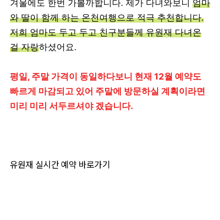
겨울에도 한번 가볼까합니다. 제가 다녀와보니
엄마
와 딸이 함께 하는 온천여행으로 적극 추천합니다.
저희 엄마도 두고 두고 친구분들께 유원재 다녀온
걸 자랑
하셨어요.
평일, 주말 가격이 동일하다보니 현재 12월 예약도
빠르게 마감되고 있어 주말에 방문하실 계획이라면
미리 미리 서두르셔야 겠습니다.
유원재 실시간 예약 바로가기