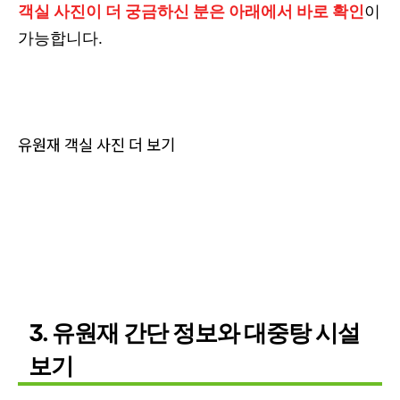
객실 사진이 더 궁금하신 분은 아래에서 바로 확인
이
가능합니다.
유원재 객실 사진 더 보기
3. 유원재 간단 정보와 대중탕 시설
보기