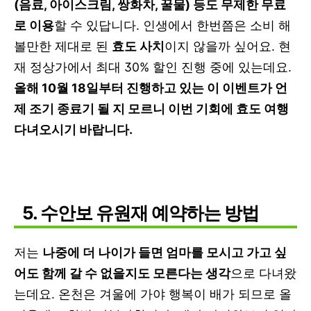
(음료, 아이스크림, 쌍화차, 꿀물) 등도 무제한 무료
로 이용
할 수 있답니다. 인생에서 한번쯤은 소비 해
볼만한 제대로 된
효도 사치
이지 않을까 싶어요. 현
재 정상가에서 최대 30% 할인 진행 중에 있는데요.
올해 10월 18일부터 진행하고 있는 이 이벤트가 언
제 조기 종료기 될 지 모르니 이번 기회에 효도 여행
다녀오시기 바랍니다.
5. 수안보 유원재 예약하는 방법
저는
나중에 더 나이가 들면 엄마를 모시고 가고 싶
어도 함께 갈 수 없을지도 모른다는 생각
으로 다녀왔
는데요. 온천은 겨울에 가야 행복이 배가 되므로 올