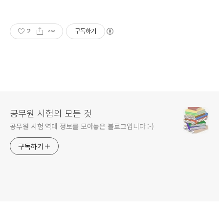
2
구독하기
공무원 시험의 모든 것
공무원 시험 역대 정보를 모아놓은 블로그입니다 :-)
구독하기