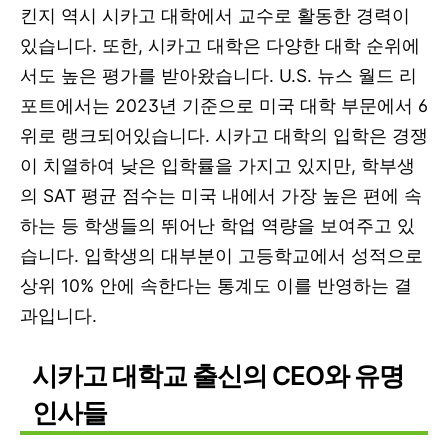
킨지 역시 시카고 대학에서 교수로 활동한 경력이
있습니다. 또한, 시카고 대학은 다양한 대학 순위에
서도 높은 평가를 받아왔습니다. U.S. 뉴스 월드 리
포트에서는 2023년 기준으로 미국 대학 부문에서 6
위로 랭크되어있습니다. 시카고 대학의 입학은 경쟁
이 치열하여 낮은 입학률을 가지고 있지만, 학부생
의 SAT 평균 점수는 미국 내에서 가장 높은 편에 속
하는 등 학생들의 뛰어난 학업 역량을 보여주고 있
습니다. 입학생의 대부분이 고등학교에서 성적으로
상위 10% 안에 속한다는 통계도 이를 반영하는 결
과입니다.
시카고 대학교 출신의 CEO와 유명
인사들