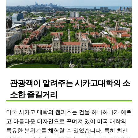
관광객이 알려주는 시카고대학의 소
소한 즐길거리
미국 시카고 대학의 캠퍼스는 건물 하나하나가 예쁘
고 아름다운 디자인으로 꾸며져 있어 미국 대학의
특유한 분위기를 체험할 수 있었습니다. 특히 최신