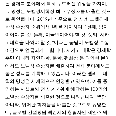
은 경제학 분야에서 특히 두드러진 위상을 가지며,
그 명성은 노벨경제학상 최다 수상자를 배출한 것으
로 확인됩니다. 2019년 기준으로 전 세계 노벨경제
학상 수상자 순위에서 1위를 차지하며, "첫째, 남자
이어야 할 것. 둘째, 미국인이어야 할 것. 셋째, 시카
고대학을 나와야 할 것."이라는 농담이 노벨상 수상
조건으로 언급되기도 합니다. 시카고 대학은 경제학
뿐만 아니라 자연과학, 문학, 평화상 등 다양한 분야
에서도 노벨상 수상자를 배출하여 전체 분야에서도
높은 성과를 기록하고 있습니다. 이러한 엘리트 대
학의 명성은 세계적으로 인정받고 있으며, 이를 증
명하는 사실로써 전 세계 4위에 해당하는 100명의
노벨상 수상자를 배출한 것으로 나타납니다. 뿐만
아니라, 뛰어난 학자들을 배출한 것으로도 유명한
데, 글로벌 컨설팅펌 맥킨지의 창립자인 제임스 맥