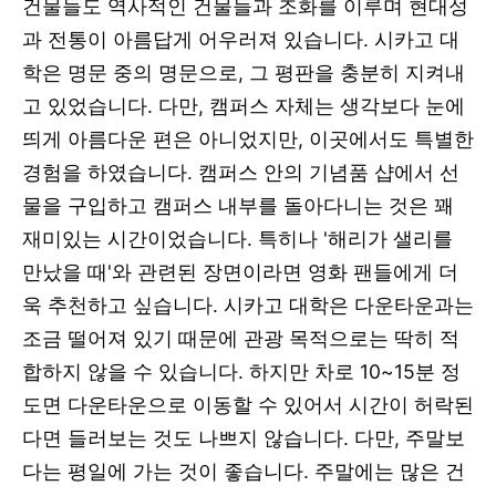
건물들도 역사적인 건물들과 조화를 이루며 현대성
과 전통이 아름답게 어우러져 있습니다. 시카고 대
학은 명문 중의 명문으로, 그 평판을 충분히 지켜내
고 있었습니다. 다만, 캠퍼스 자체는 생각보다 눈에
띄게 아름다운 편은 아니었지만, 이곳에서도 특별한
경험을 하였습니다. 캠퍼스 안의 기념품 샵에서 선
물을 구입하고 캠퍼스 내부를 돌아다니는 것은 꽤
재미있는 시간이었습니다. 특히나 '해리가 샐리를
만났을 때'와 관련된 장면이라면 영화 팬들에게 더
욱 추천하고 싶습니다. 시카고 대학은 다운타운과는
조금 떨어져 있기 때문에 관광 목적으로는 딱히 적
합하지 않을 수 있습니다. 하지만 차로 10~15분 정
도면 다운타운으로 이동할 수 있어서 시간이 허락된
다면 들러보는 것도 나쁘지 않습니다. 다만, 주말보
다는 평일에 가는 것이 좋습니다. 주말에는 많은 건