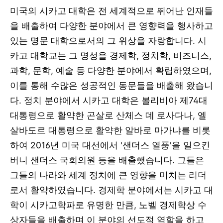
미국의 시카고 대학은 전 세계적으로 뛰어난 인재들
을 배출하여 다양한 분야에서 큰 영향력을 행사하고
있는 명문 대학으로서의 그 위상을 자랑합니다. 시
카고 대학교는 그 명성을 경제학, 정치학, 비즈니스,
과학, 문학, 예술 등 다양한 분야에서 확립하였으며,
이를 통해 수많은 성공적인 동문들을 배출해 왔습니
다. 정치 분야에서 시카고 대학은 볼리비아 제74대
대통령으로 활약한 곤살로 산체스 데 로사다나, 엘
살바도르 대통령으로 활약한 알바로 마가냐를 비롯
하여 2016년 미국 대선에서 '샌더스 열풍'을 일으킨
버니 샌더스 국회의원 등을 배출했습니다. 그들은
그들의 나라와 세계 정치에 큰 영향을 미치는 리더
로서 활약하였습니다. 경제학 분야에서는 시카고 대
학이 시카고학파로 유명한 만큼, 노벨 경제학상 수
상자들을 배출하며 이 분야의 선도적 역할을 하고