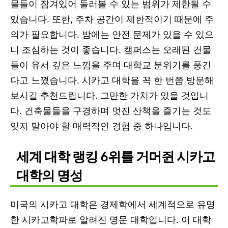
물들이 잠겨있어 둘러볼 수 있는 범위가 제한될 수
있습니다. 또한, 주차 공간이 제한적이기 때문에 주
의가 필요합니다. 밤에는 안전 문제가 있을 수 있으
니 조심하는 것이 좋습니다. 캠퍼스는 오래된 건물
들이 유서 깊은 느낌을 주며 대학교 분위기를 풍긴
다고 느꼈습니다. 시카고 대학을 꼭 한 번쯤 방문해
보시길 추천드립니다. 그만한 가치가 있을 것입니
다. 건축물들을 구경하며 멋진 산책을 즐기는 것도
잊지 말아야 할 매력적인 경험 중 하나입니다.
세계 대학 랭킹 6위를 거머쥔 시카고
대학의 명성
미국의 시카고 대학은 경제학에서 세계적으로 유명
한 시카고학파로 알려진 명문 대학입니다. 이 대학