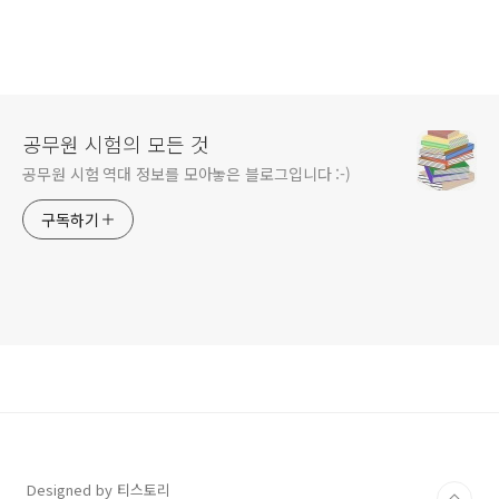
공무원 시험의 모든 것
공무원 시험 역대 정보를 모아놓은 블로그입니다 :-)
구독하기
Designed by 티스토리